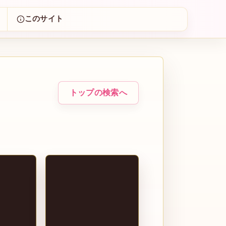
このサイト
トップの検索へ