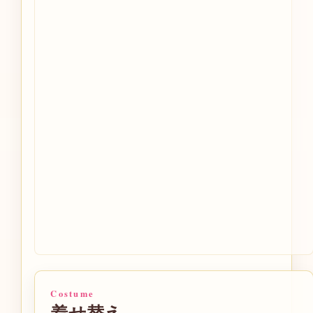
Costume