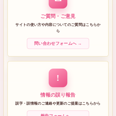
ご質問・ご意見
サイトの使い方や内容についてのご質問はこちらか
ら
問い合わせフォームへ →
!
情報の誤り報告
誤字・誤情報のご連絡や更新のご提案はこちらから
報告フォームへ →