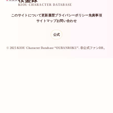
KIOU CHARACTER DATABASE
このサイトについて
更新履歴
プライバシーポリシー
免責事項
サイトマップ
お問い合わせ
公式
© 2025 KIOU Character Database “OUBANROKU”. 非公式ファンDB。