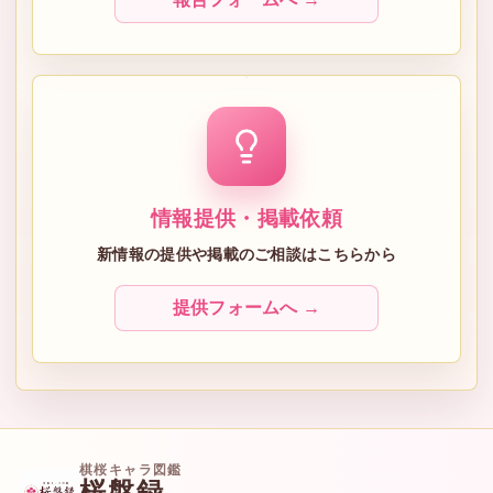
情報提供・掲載依頼
新情報の提供や掲載のご相談はこちらから
提供フォームへ →
棋桜キャラ図鑑
桜盤録