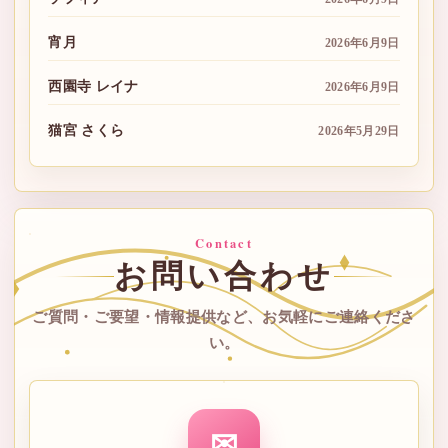
宵月
2026年6月9日
西園寺 レイナ
2026年6月9日
猫宮 さくら
2026年5月29日
Contact
お問い合わせ
ご質問・ご要望・情報提供など、お気軽にご連絡くださ
い。
✉