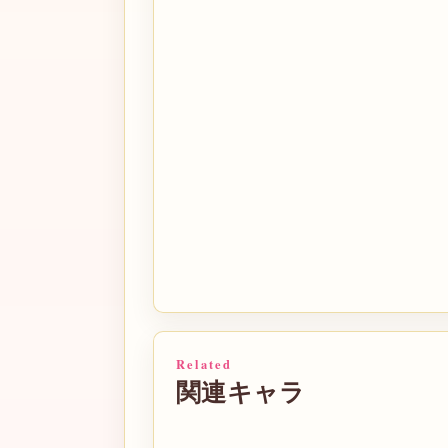
Related
関連キャラ