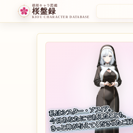
棋桜キャラ図鑑
桜盤録
KIOU CHARACTER DATABASE